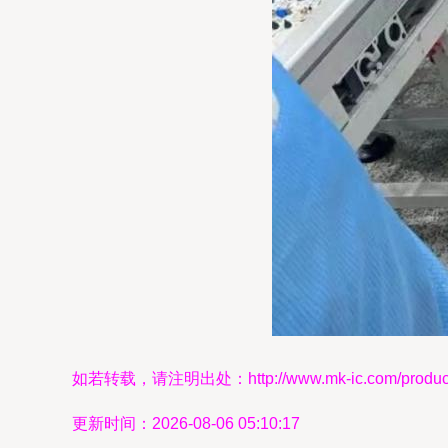
如若转载，请注明出处：http://www.mk-ic.com/product/
更新时间：2026-08-06 05:10:17