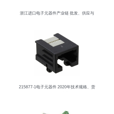
浙江进口电子元器件产业链 批发、供应与
设计的前沿洞察
215877-1电子元器件 2020年技术规格、货
源及价格指南