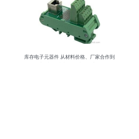
库存电子元器件 从材料价格、厂家合作到
批发采购与集成电路设计的全方位解析