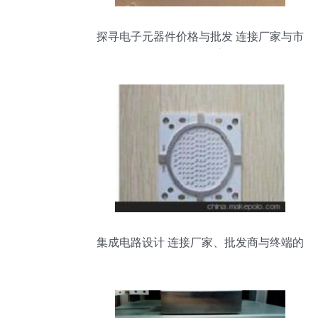
探寻电子元器件价格与批发 连接厂家与市
场的第9页之旅
集成电路设计 连接厂家、批发商与终端的
价格逻辑