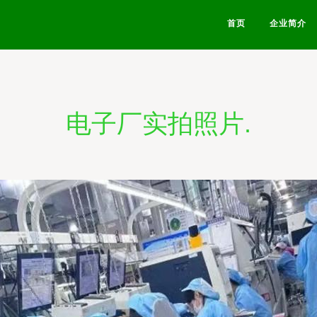
首页
企业简介
电子厂实拍照片.