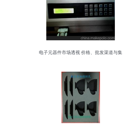
电子元器件市场透视 价格、批发渠道与集
成电路设计深度解析