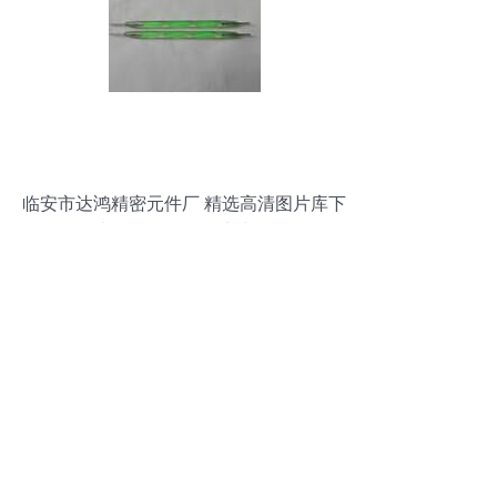
临安市达鸿精密元件厂 精选高清图片库下
的电子元器件批发实力展现