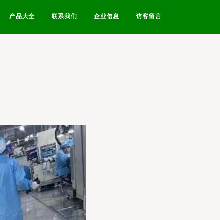
产品大全
联系我们
企业信息
访客留言