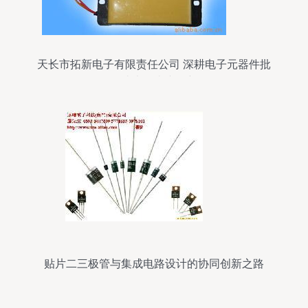
天长市拓新电子有限责任公司 深耕电子元器件批
发，打造未分类产品新标杆
贴片二三极管与集成电路设计的协同创新之路