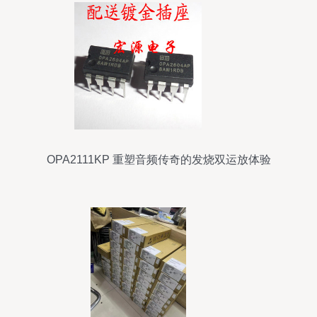
OPA2111KP 重塑音频传奇的发烧双运放体验