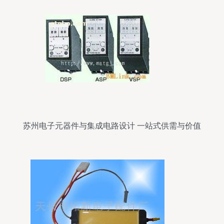
苏州电子元器件与集成电路设计 一站式供需与价值
指南