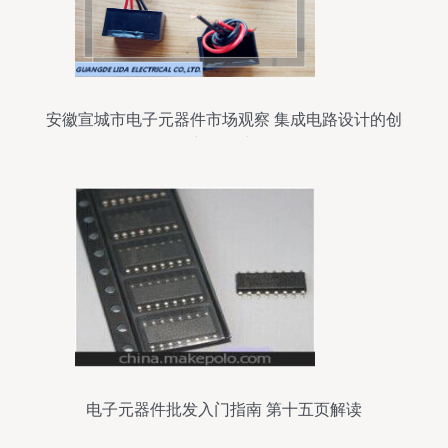
安徽宣城市电子元器件市场观察 集成电路设计的创
新驱动力
电子元器件批发入门指南 第十五页解读