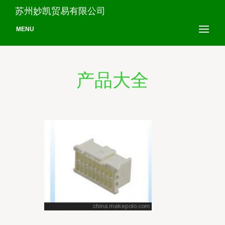
苏州妙凯贸易有限公司
MENU
产品大全