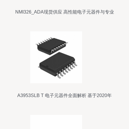
NMI326_ADA现货供应 高性能电子元器件与专业
批发服务
A3953SLB T 电子元器件全面解析 基于2020年
Datasheet的参数、价格与货源信息