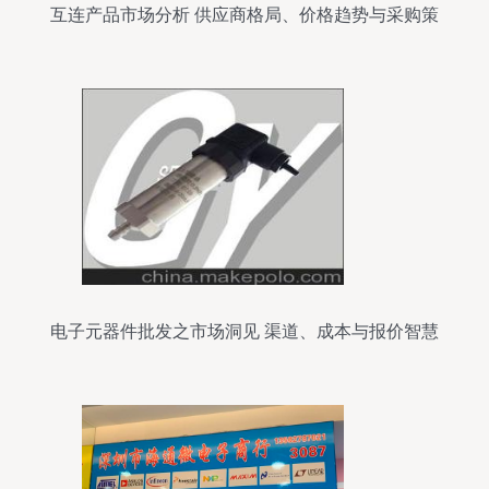
互连产品市场分析 供应商格局、价格趋势与采购策
略解析
电子元器件批发之市场洞见 渠道、成本与报价智慧
解析