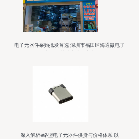
电子元器件采购批发首选 深圳市福田区海通微电子
商行 IC芯片专业供应商
深入解析e络盟电子元器件供货与价格体系 以