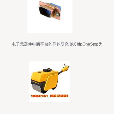
电子元器件电商平台的导购研究 以ChipOneStop为
例