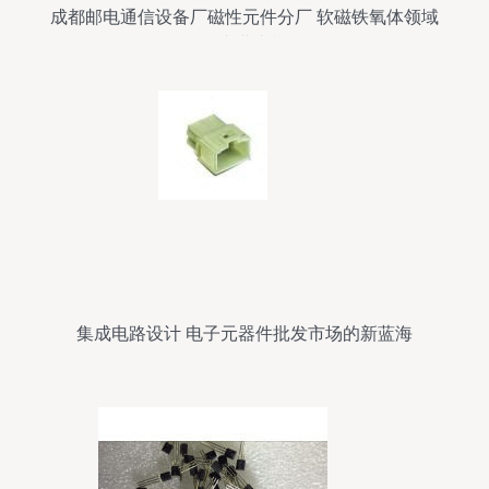
成都邮电通信设备厂磁性元件分厂 软磁铁氧体领域
的专业支柱
集成电路设计 电子元器件批发市场的新蓝海