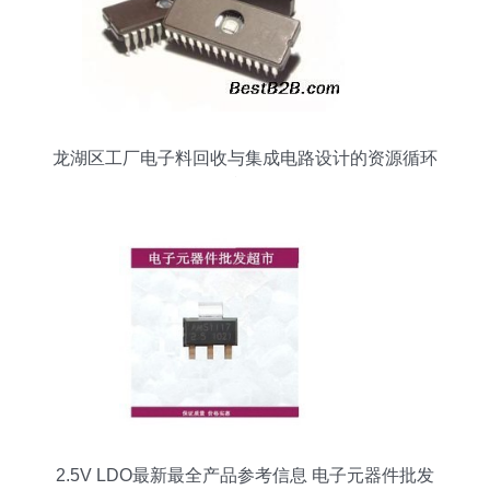
龙湖区工厂电子料回收与集成电路设计的资源循环
利用
2.5V LDO最新最全产品参考信息 电子元器件批发