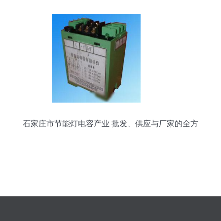
石家庄市节能灯电容产业 批发、供应与厂家的全方
位指南