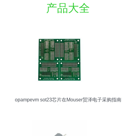
产品大全
opampevm sot23芯片在Mouser贸泽电子采购指南
价格、库存与规格全解析