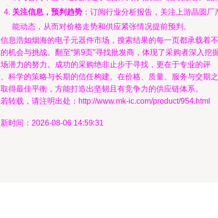
关注信息，预判趋势
：订阅行业分析报告，关注上游晶圆厂
能动态，从而对价格走势和供应紧张情况提前预判。
在信息浩如烟海的电子元器件市场，搜索结果的每一页都承载着
同的机会与挑战。翻至“第9页”寻找批发商，体现了采购者深入挖
市场潜力的努力。成功的采购绝非止步于寻找，更在于专业的评
估、科学的策略与长期的信任构建。在价格、质量、服务与交期
间取得最佳平衡，方能打造出坚韧且有竞争力的供应链体系。
若转载，请注明出处：http://www.mk-ic.com/product/954.html
新时间：2026-08-06 14:59:31