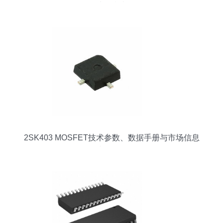
选购指南
2SK403 MOSFET技术参数、数据手册与市场信息
综合分析