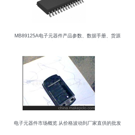
MB89125A电子元器件产品参数、数据手册、货源
及2020年最新价格与集成电路设计概述
电子元器件市场概览 从价格波动到厂家直供的批发
策略