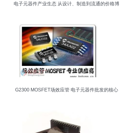
电子元器件产业生态 从设计、制造到流通的价格博
弈
G2300 MOSFET场效应管 电子元器件批发的核心
选择