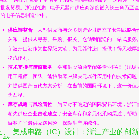
的批发贸易。浙江的进口电子元器件供应商深度嵌入长三角乃至
国的电子信息制造业中。
供应链整合
：大型供应商与众多制造企业建立了长期战略合
关系，提供从寻源、采购、报关、仓储到配送的一站式服务
宁波舟山港作为世界级大港，为元器件进口提供了得天独厚
物流便利。
技术支持与增值服务
：头部供应商通常配备专业FAE（现场
用工程师）团队，能协助客户解决元器件应用中的技术问题
并提供国产替代方案分析，在当前的国际环境下，这一价值
为凸显。
库存战略与风险管控
：为应对不确定的国际贸易环境，浙江
领先供应企业普遍建立了安全库存和多元化采购渠道，帮助
游客户平滑供应链风险，保障生产连续性。
三、 集成电路（IC）设计：浙江产业的创新