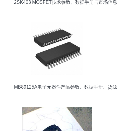
2SK403 MOSFET技术参数、数据手册与市场信息
综合分析
MB89125A电子元器件产品参数、数据手册、货源
及2020年最新价格与集成电路设计概述