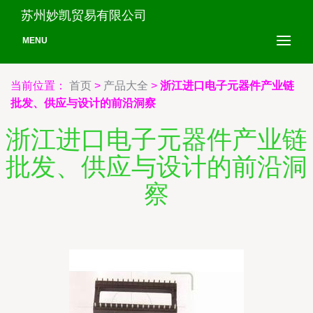
苏州妙凯贸易有限公司
MENU
当前位置：
首页
>
产品大全
>
浙江进口电子元器件产业链
批发、供应与设计的前沿洞察
浙江进口电子元器件产业链
批发、供应与设计的前沿洞
察