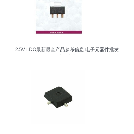
2.5V LDO最新最全产品参考信息 电子元器件批发
选购指南