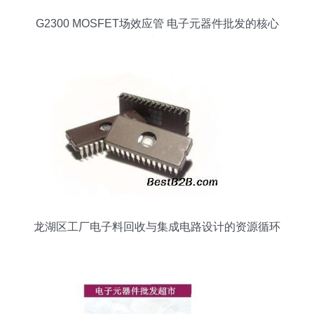
G2300 MOSFET场效应管 电子元器件批发的核心
选择
龙湖区工厂电子料回收与集成电路设计的资源循环
利用