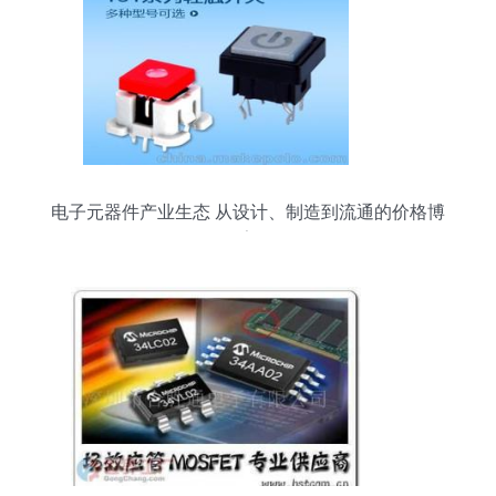
电子元器件产业生态 从设计、制造到流通的价格博
弈