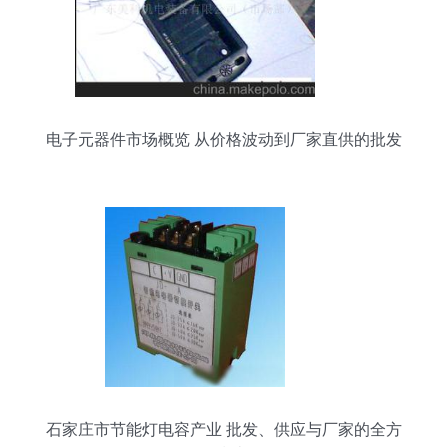
电子元器件市场概览 从价格波动到厂家直供的批发
策略
石家庄市节能灯电容产业 批发、供应与厂家的全方