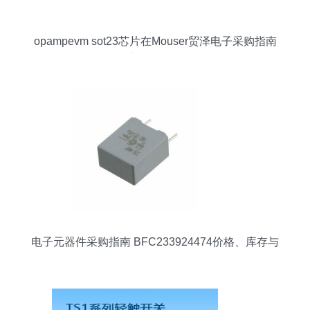
opampevm sot23芯片在Mouser贸泽电子采购指南
价格、库存与规格全解析
电子元器件采购指南 BFC233924474价格、库存与
规格解析