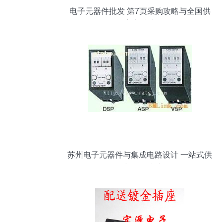
电子元器件批发 第7页采购攻略与全国供
应商精选
苏州电子元器件与集成电路设计 一站式供
需与价值指南