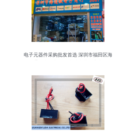
电子元器件采购批发首选 深圳市福田区海
通微电子商行 IC芯片专业供应商