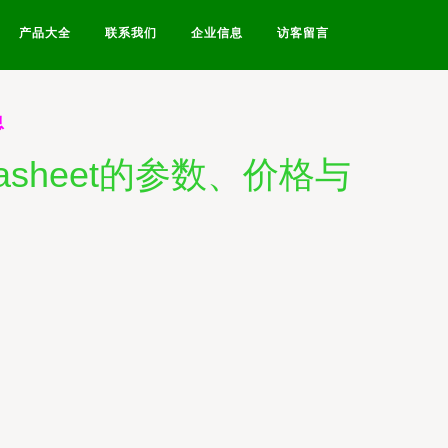
产品大全
联系我们
企业信息
访客留言
息
tasheet的参数、价格与