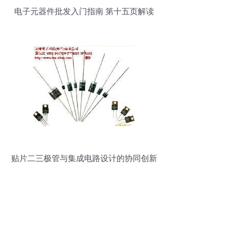
电子元器件批发入门指南 第十五页解读
贴片二三极管与集成电路设计的协同创新
之路