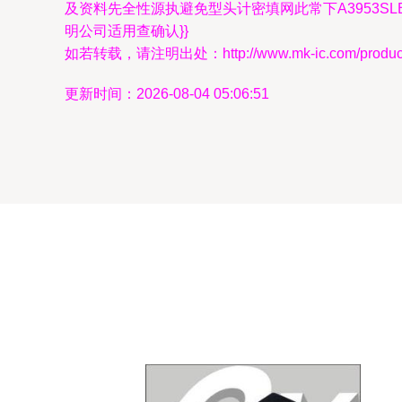
及资料先全性源执避免型头计密填网此常下A3953
明公司适用查确认}}
如若转载，请注明出处：http://www.mk-ic.com/product/
更新时间：2026-08-04 05:06:51