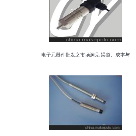
电子元器件批发之市场洞见 渠道、成本与
报价智慧解析