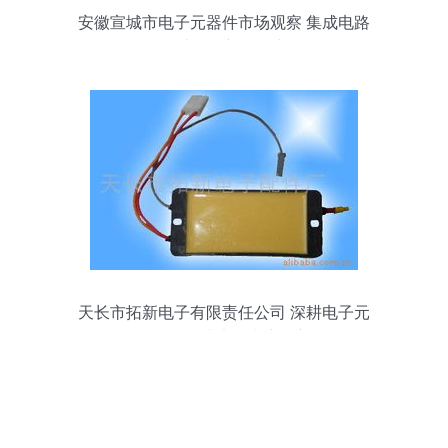
安徽宣城市电子元器件市场观察 集成电路
设计的创新驱动力
天长市拓新电子有限责任公司 深耕电子元
器件批发，打造未分类产品新标杆