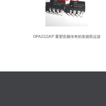
OPA2111KP 重塑音频传奇的发烧双运放
体验