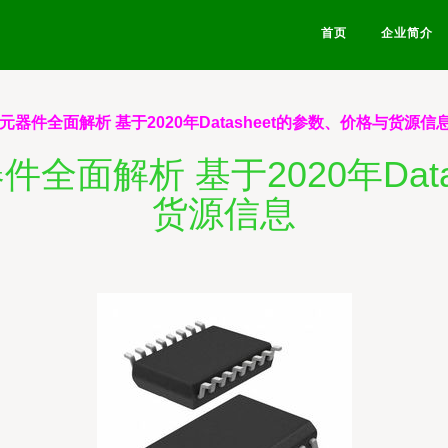
首页
企业简介
 电子元器件全面解析 基于2020年Datasheet的参数、价格与货源信
元器件全面解析 基于2020年Da
货源信息