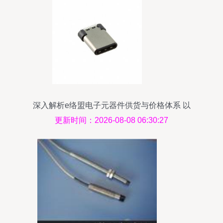
深入解析e络盟电子元器件供货与价格体系 以
12401562e4型号为例
更新时间：2026-08-08 06:30:27