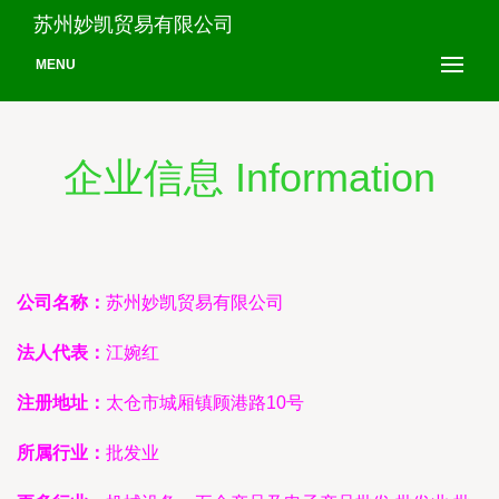
苏州妙凯贸易有限公司
MENU
企业信息 Information
公司名称：
苏州妙凯贸易有限公司
法人代表：
江婉红
注册地址：
太仓市城厢镇顾港路10号
所属行业：
批发业