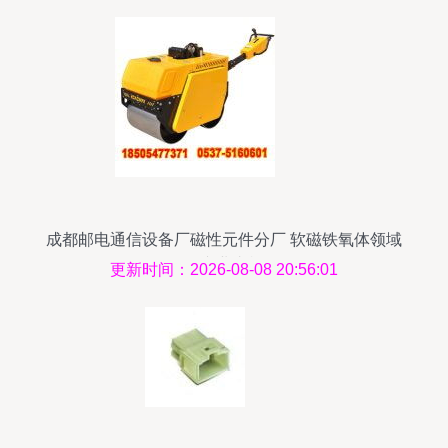
成都邮电通信设备厂磁性元件分厂 软磁铁氧体领域
的专业支柱
更新时间：2026-08-08 20:56:01