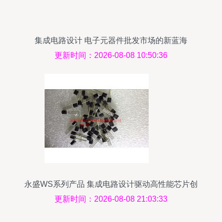
集成电路设计 电子元器件批发市场的新蓝海
更新时间：2026-08-08 10:50:36
永盛WS系列产品 集成电路设计驱动高性能芯片创
新
更新时间：2026-08-08 21:03:33