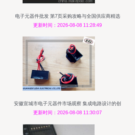
电子元器件批发 第7页采购攻略与全国供应商精选
更新时间：2026-08-08 11:28:49
安徽宣城市电子元器件市场观察 集成电路设计的创
新驱动力
更新时间：2026-08-08 11:30:07