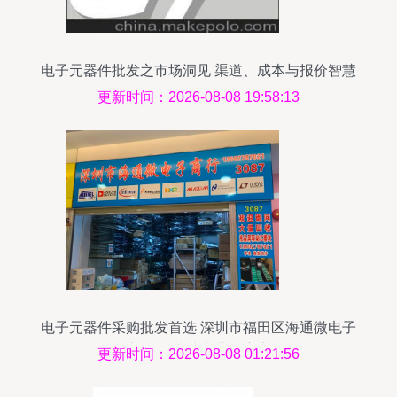
电子元器件批发之市场洞见 渠道、成本与报价智慧
解析
更新时间：2026-08-08 19:58:13
电子元器件采购批发首选 深圳市福田区海通微电子
商行 IC芯片专业供应商
更新时间：2026-08-08 01:21:56