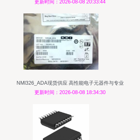
在电子元器件行业的应用与选型指南
更新时间：2026-08-08 20:33:44
NMI326_ADA现货供应 高性能电子元器件与专业
批发服务
更新时间：2026-08-08 18:34:30