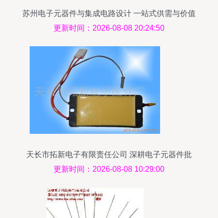
苏州电子元器件与集成电路设计 一站式供需与价值
指南
更新时间：2026-08-08 20:24:50
天长市拓新电子有限责任公司 深耕电子元器件批
发，打造未分类产品新标杆
更新时间：2026-08-08 10:29:00