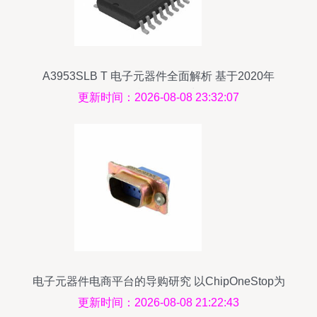
A3953SLB T 电子元器件全面解析 基于2020年
Datasheet的参数、价格与货源信息
更新时间：2026-08-08 23:32:07
电子元器件电商平台的导购研究 以ChipOneStop为
例
更新时间：2026-08-08 21:22:43