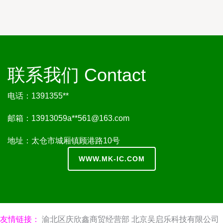
联系我们 Contact
电话：1391355**
邮箱：13913059a**
561@163.com
地址：太仓市城厢镇顾港路10号
WWW.MK-IC.COM
友情链接：
渝北区庆欣鑫商贸经营部
北京吴启乐科技有限公司