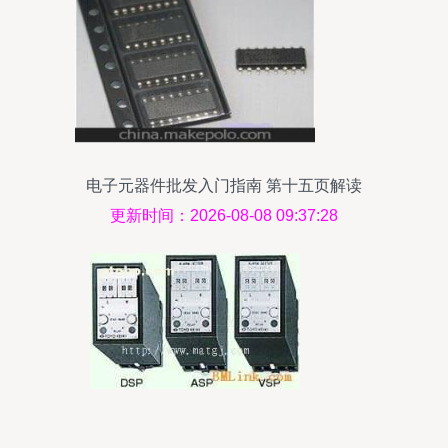
电子元器件批发入门指南 第十五页解读
更新时间：2026-08-08 09:37:28