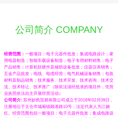
公司简介 COMPANY
经营范围：
一般项目：电子元器件批发；集成电路设计；家
用电器制造；智能车载设备制造；电子专用材料销售；电子
产品销售；计算机软硬件及辅助设备批发；仪器仪表销售；
五金产品批发；电线、电缆经营；电气机械设备销售；包装
材料及制品销售；技术服务、技术开发、技术咨询、技术交
流、技术转让、技术推广（除依法须经批准的项目外，凭营
业执照依法自主开展经营活动）
公司简介:
苏州妙凯贸易有限公司成立于2018年02月09日，
注册地位于太仓市城厢镇顾港路10号，法定代表人为江婉
红。经营范围包括一般项目：电子元器件批发；集成电路设