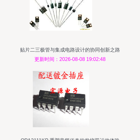
贴片二三极管与集成电路设计的协同创新之路
更新时间：2026-08-08 19:02:48