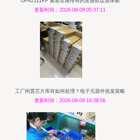
OPA2111KP 重塑音频传奇的发烧双运放体验
更新时间：2026-08-08 05:37:11
工厂闲置芯片库存如何处理？电子元器件批发策略
指南
更新时间：2026-08-08 16:38:56