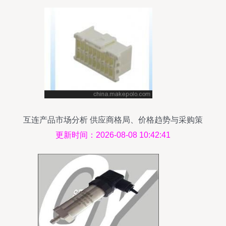
互连产品市场分析 供应商格局、价格趋势与采购策
略解析
更新时间：2026-08-08 10:42:41