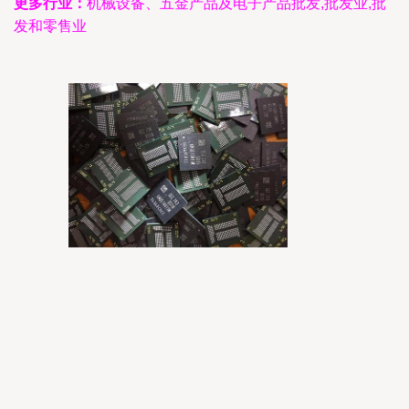
更多行业：
机械设备、五金产品及电子产品批发,批发业,批
发和零售业