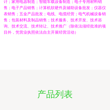
计；家用电器制造；智能车载设备制造；电子专用材料销
售；电子产品销售；计算机软硬件及辅助设备批发；仪器仪
表销售；五金产品批发；电线、电缆经营；电气机械设备销
售；包装材料及制品销售；技术服务、技术开发、技术咨
询、技术交流、技术转让、技术推广（除依法须经批准的项
目外，凭营业执照依法自主开展经营活动）
产品列表