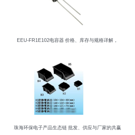
EEU-FR1E102电容器 价格、库存与规格详解，
TTI Asia电子元器件采购指南
珠海环保电子产品生态链 批发、供应与厂家的共赢