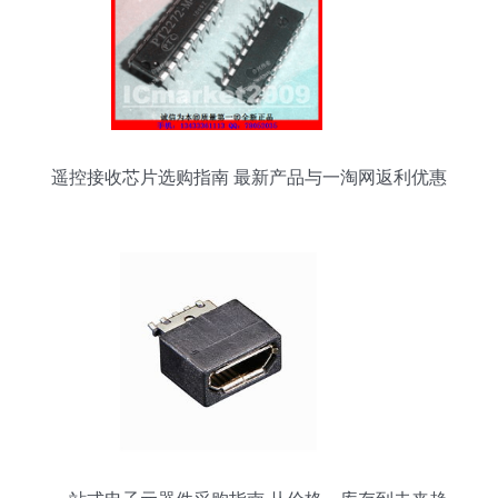
遥控接收芯片选购指南 最新产品与一淘网返利优惠
全解析