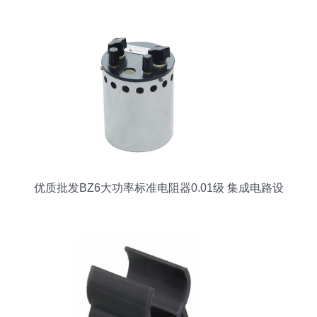
格局
优质批发BZ6大功率标准电阻器0.01级 集成电路设
计的精准基石