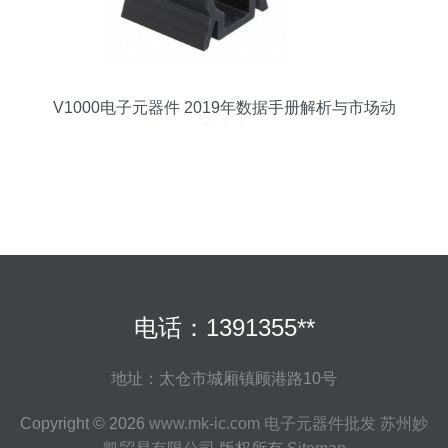
V1000电子元器件 2019年数据手册解析与市场动
态综述
电话：1391355**
地址：太仓市城厢镇顾港路10号
Copyright © 2026
www.mk-ic.com
电子元器件批发
苏州妙