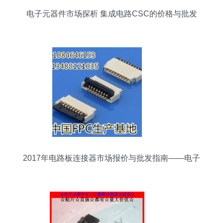
电子元器件市场探析 集成电路CSC的价格与批发
趋势
2017年电路板连接器市场报价与批发指南——电子
网与集成电路设计视角