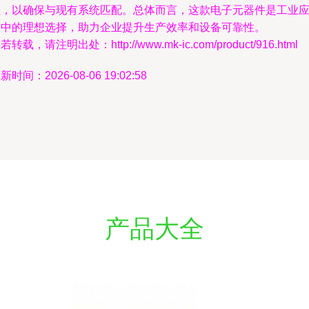
性，以确保与现有系统匹配。总体而言，这款电子元器件是工业
用中的理想选择，助力企业提升生产效率和设备可靠性。
若转载，请注明出处：http://www.mk-ic.com/product/916.html
新时间：2026-08-06 19:02:58
产品大全