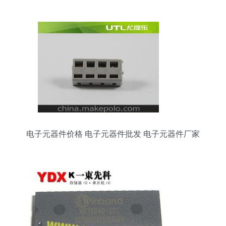
电子元器件价格 电子元器件批发 电子元器件厂家
第61页