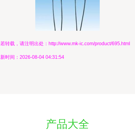
若转载，请注明出处：http://www.mk-ic.com/product/695.html
新时间：2026-08-04 04:31:54
产品大全