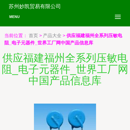
苏州妙凯贸易有限公司
MENU
当前位置：
首页
>
产品大全
>
供应福建福州全系列压敏电
阻_电子元器件_世界工厂网中国产品信息库
供应福建福州全系列压敏电
阻_电子元器件_世界工厂网
中国产品信息库