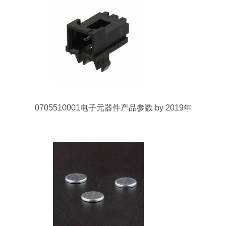
0705510001电子元器件产品参数 by 2019年
datasheet 文档资料和货源信息,0705510001最新
参考价格