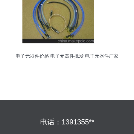
电子元器件价格 电子元器件批发 电子元器件厂家
第587页
电话：1391355**