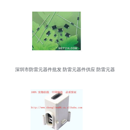
深圳市防雷元器件批发 防雷元器件供应 防雷元器
件厂家