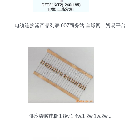
电缆连接器产品列表 007商务站 全球网上贸易平台
第31页
供应碳膜电阻1 8w.1 4w.1 2w.1w.2w...