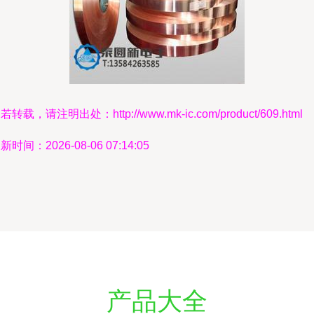
若转载，请注明出处：http://www.mk-ic.com/product/609.html
新时间：2026-08-06 07:14:05
产品大全