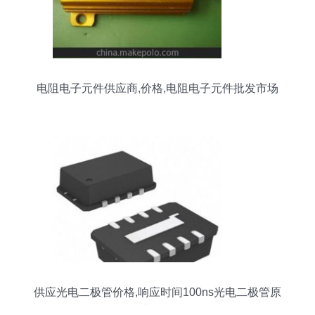
电阻电子元件供应商,价格,电阻电子元件批发市场
供应光电二极管价格,响应时间100ns光电二极管原
装现货