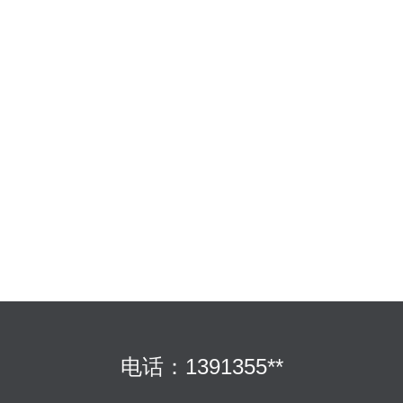
电话：1391355**