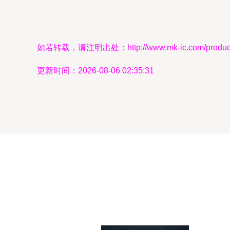
如若转载，请注明出处：http://www.mk-ic.com/product/
更新时间：2026-08-06 02:35:31