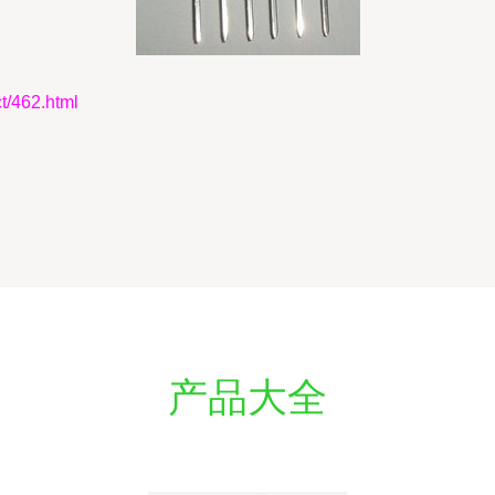
462.html
产品大全