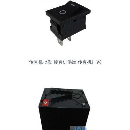
传真机批发 传真机供应 传真机厂家