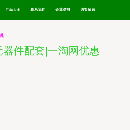
产品大全
联系我们
企业信息
访客留言
省钱
 电子元器件配套|一淘网优惠