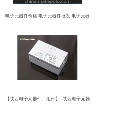
电子元器件价格 电子元器件批发 电子元器
件厂家 第9页
【陕西电子元器件、组件】_陕西电子元器
件、组件价格_陕西电子元器件、组件图片
_陕西电子元器件、组件批发_陕西电子元
器件、组件厂家 - 产品库 - 阿土伯交易网