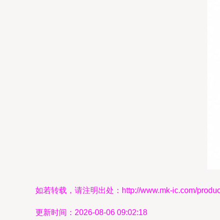
如若转载，请注明出处：http://www.mk-ic.com/product/
更新时间：2026-08-06 09:02:18