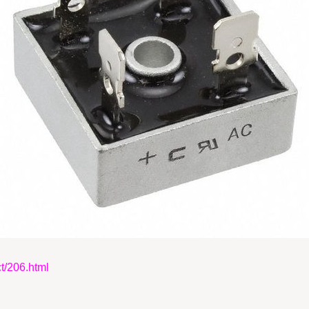
206.html