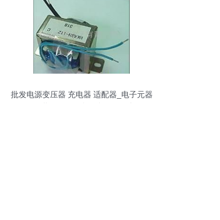
批发电源变压器 充电器 适配器_电子元器
件_世界工厂网中国产品信息库