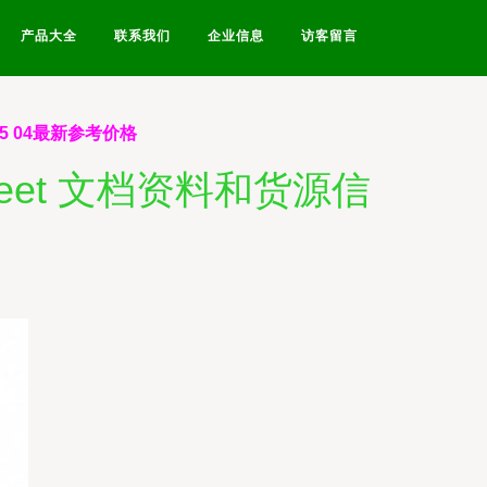
产品大全
联系我们
企业信息
访客留言
c25 04最新参考价格
sheet 文档资料和货源信