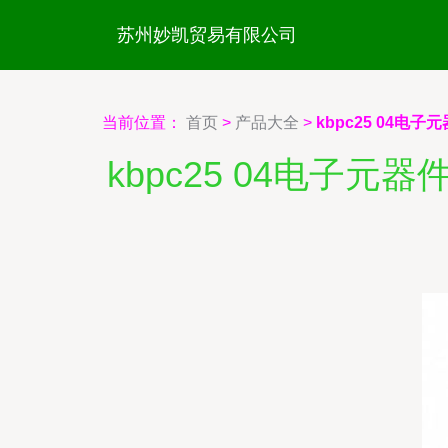
苏州妙凯贸易有限公司
当前位置：
首页
>
产品大全
>
kbpc25 04电子
kbpc25 04电子元器