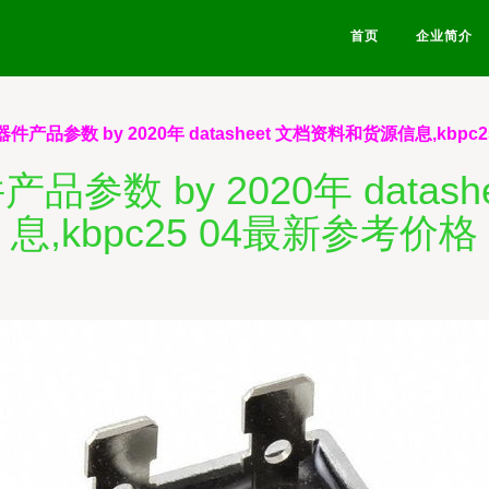
首页
企业简介
元器件产品参数 by 2020年 datasheet 文档资料和货源信息,kbp
件产品参数 by 2020年 data
息,kbpc25 04最新参考价格